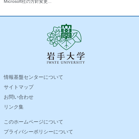
Microsoft社の方針変更...
情報基盤センターについて
サイトマップ
お問い合わせ
リンク集
このホームページについて
プライバシーポリシーについて