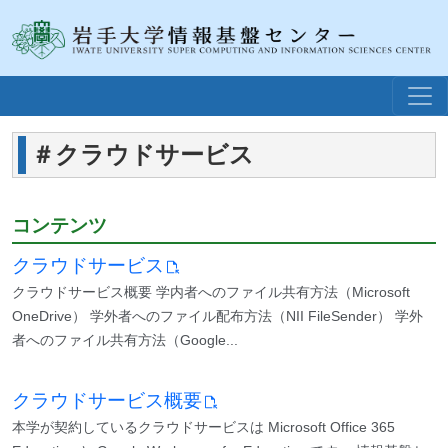
＃
クラウドサービス
コンテンツ
クラウドサービス
クラウドサービス概要 学内者へのファイル共有方法（Microsoft
OneDrive） 学外者へのファイル配布方法（NII FileSender） 学外
者へのファイル共有方法（Google...
クラウドサービス概要
本学が契約しているクラウドサービスは Microsoft Office 365