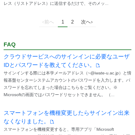
レス（リストアドレス）に送信するだけで、そのメッ...
前へ
1
2
次へ
FAQ
クラウドサービスへのサインインに必要なユーザ
IDとパスワードを教えてください。
サインインする際には本学メールアドレス（~@iwate-u.ac.jp）と情
報基盤センターシステムアカウントのパスワードを入力します。パ
スワードを忘れてしまった場合はこちらをご覧ください。※
Microsoftの画面ではパスワードリセットできません。 （...
スマートフォンを機種変更したらサインイン出来
なくなりました。
スマートフォンを機種変更すると、専用アプリ「Microsoft