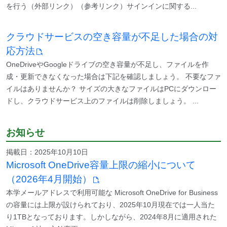
を行う（外部リンク）（参考リンク）サインインに関する...
クラウドサービスの空き容量が不足した場合の対
応方法
OneDriveやGoogleドライブの空き容量が不足し、ファイルを作
成・更新できなくなった場合は下記を確認しましょう。 不要なファ
イルはありませんか？ サイズの大きなファイルはPCにダウンロー
ドし、クラウドサービス上のファイルは削除しましょう。 ...
お知らせ
掲載日：
2025年10月10日
Microsoft OneDrive容量上限の縮小について
（2026年4月開始）
本学メールアドレスで利用可能な Microsoft OneDrive for Business
の容量には上限が設けられており、2025年10月現在では一人当た
り1TBとなっております。しかしながら、2024年8月に適用された