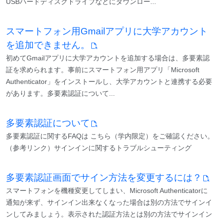
USBハードディスクドライブなどにダウンロー...
スマートフォン用Gmailアプリに大学アカウント
を追加できません。
初めてGmailアプリに大学アカウントを追加する場合は、多要素認
証を求められます。事前にスマートフォン用アプリ「Microsoft
Authenticator」をインストールし、大学アカウントと連携する必要
があります。多要素認証について...
多要素認証について
多要素認証に関するFAQは こちら（学内限定）をご確認ください。
（参考リンク）サインインに関するトラブルシューティング
多要素認証画面でサイン方法を変更するには？
スマートフォンを機種変更してしまい、Microsoft Authenticatorに
通知が来ず、サインイン出来なくなった場合は別の方法でサインイ
ンしてみましょう。表示された認証方法とは別の方法でサインイン